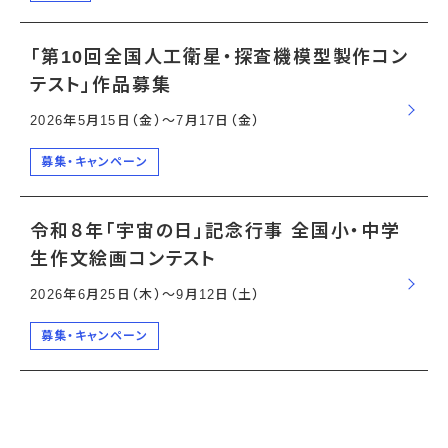
「第10回全国人工衛星・探査機模型製作コン
テスト」作品募集
2026年5月15日（金）〜7月17日（金）
募集・キャンペーン
令和８年「宇宙の日」記念行事 全国小・中学
生作文絵画コンテスト
2026年6月25日（木）〜9月12日（土）
募集・キャンペーン