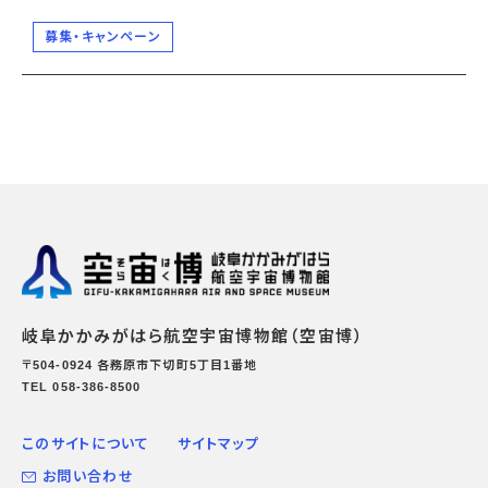
募集・キャンペーン
岐阜かかみがはら航空宇宙博物館（空宙博）
〒504-0924 各務原市下切町5丁目1番地
TEL 058-386-8500
このサイトについて
サイトマップ
お問い合わせ