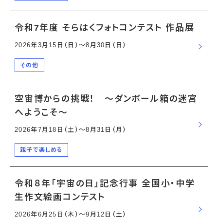
令和7年度 そらはくフォトコンテスト 作品展
2026年3月15日（日）〜8月30日（日）
その他
空宙博からの挑戦！ ～ダンボール箱の迷宮
へようこそ～
2026年7月18日（土）〜8月31日（月）
親子で楽しめる
令和８年「宇宙の日」記念行事 全国小・中学
生作文絵画コンテスト
2026年6月25日（木）〜9月12日（土）