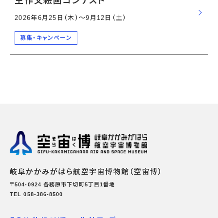
生作文絵画コンテスト
2026年6月25日（木）〜9月12日（土）
募集・キャンペーン
岐阜かかみがはら航空宇宙博物館（空宙博）
〒504-0924 各務原市下切町5丁目1番地
TEL 058-386-8500