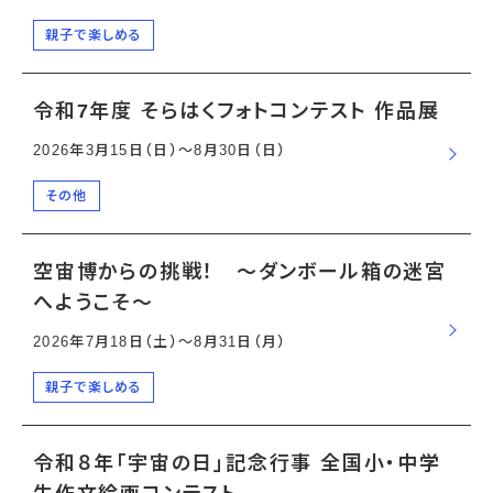
親子で楽しめる
令和7年度 そらはくフォトコンテスト 作品展
2026年3月15日（日）〜8月30日（日）
その他
空宙博からの挑戦！ ～ダンボール箱の迷宮
へようこそ～
2026年7月18日（土）〜8月31日（月）
親子で楽しめる
令和８年「宇宙の日」記念行事 全国小・中学