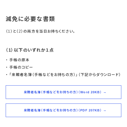
減免に必要な書類
（1）と（2）の両方を当日お持ちください。
（1）以下のいずれか１点
手帳の原本
手帳のコピー
「来館者名簿（手帳などをお持ちの方）」（下記からダウンロード）
来館者名簿（手帳などをお持ちの方）（Word 20KB）
来館者名簿（手帳などをお持ちの方）（PDF 207KB）