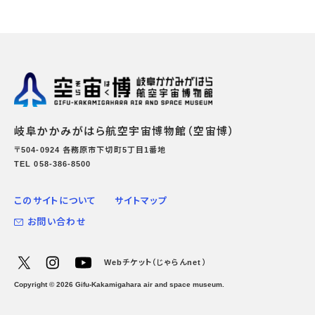
岐阜かかみがはら航空宇宙博物館（空宙博）
〒504-0924 各務原市下切町5丁目1番地
TEL 058-386-8500
このサイトについて
サイトマップ
お問い合わせ
Webチケット（じゃらんnet）
Copyright ©
2026
Gifu-Kakamigahara air and space museum.