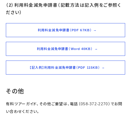
（2）利用料金減免申請書（記載方法は記入例をご参照く
ださい）
利用料金減免申請書（PDF 67KB）
利用料金減免申請書（Word 40KB）
【記入例】利用料金減免申請書（PDF 115KB）
その他
有料ツアーガイド、その他ご要望は、電話（058-372-2270）でお問
い合わせください。