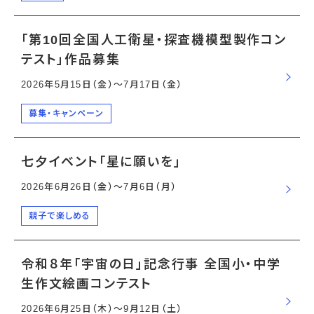
「第10回全国人工衛星・探査機模型製作コン
テスト」作品募集
2026年5月15日（金）〜7月17日（金）
募集・キャンペーン
七夕イベント「星に願いを」
2026年6月26日（金）〜7月6日（月）
親子で楽しめる
令和８年「宇宙の日」記念行事 全国小・中学
生作文絵画コンテスト
2026年6月25日（木）〜9月12日（土）