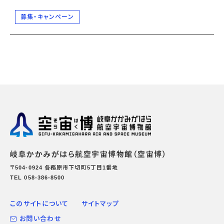
募集・キャンペーン
岐阜かかみがはら航空宇宙博物館（空宙博）
〒504-0924 各務原市下切町5丁目1番地
TEL 058-386-8500
このサイトについて
サイトマップ
お問い合わせ