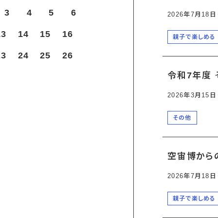
3
4
5
6
2026年7月18
13
14
15
16
親子で楽しめる
23
24
25
26
令和7年度 
2026年3月15
その他
空宙博から
2026年7月18
親子で楽しめる