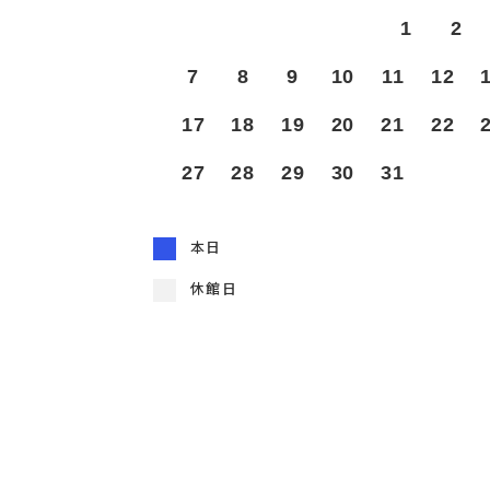
1
2
7
8
9
10
11
12
17
18
19
20
21
22
27
28
29
30
31
本日
休館日