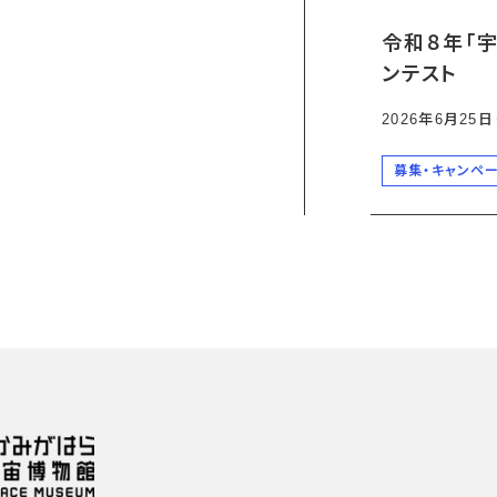
令和８年「
ンテスト
2026年6月25
募集・キャンペ