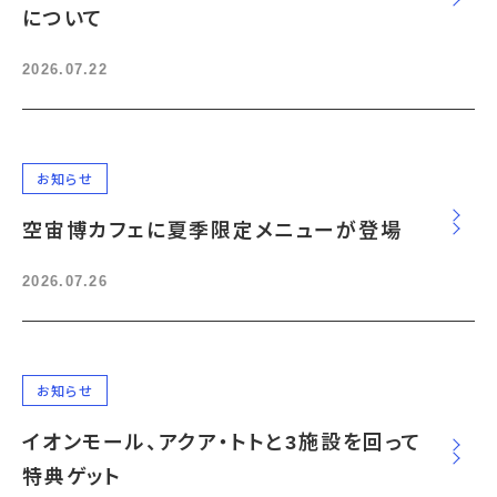
について
2026.07.22
お知らせ
空宙博カフェに夏季限定メニューが登場
2026.07.26
お知らせ
イオンモール、アクア・トトと3施設を回って
特典ゲット