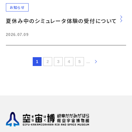
お知らせ
夏休み中のシミュレータ体験の受付について
2026.07.09
1
2
3
4
5
...