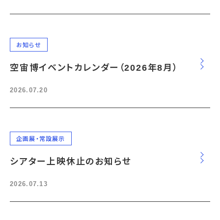
お知らせ
空宙博イベントカレンダー（2026年8月）
2026.07.20
企画展・常設展示
シアター上映休止のお知らせ
2026.07.13