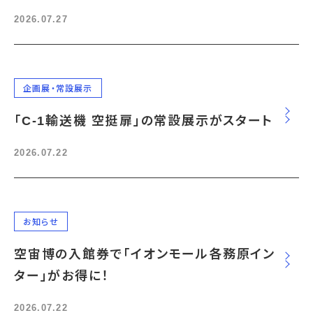
2026.07.27
企画展・常設展示
「C-1輸送機 空挺扉」の常設展示がスタート
2026.07.22
お知らせ
空宙博の入館券で「イオンモール各務原イン
ター」がお得に！
2026.07.22