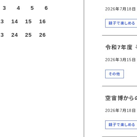
3
4
5
6
2026年7月18
13
14
15
16
親子で楽しめる
23
24
25
26
令和7年度 
2026年3月15
その他
空宙博から
2026年7月18
親子で楽しめる