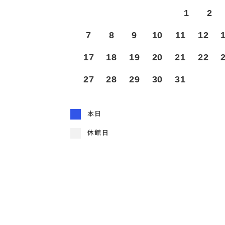
1
2
7
8
9
10
11
12
17
18
19
20
21
22
27
28
29
30
31
本日
休館日