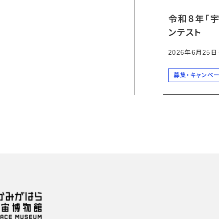
令和８年「
ンテスト
2026年6月25
募集・キャンペ