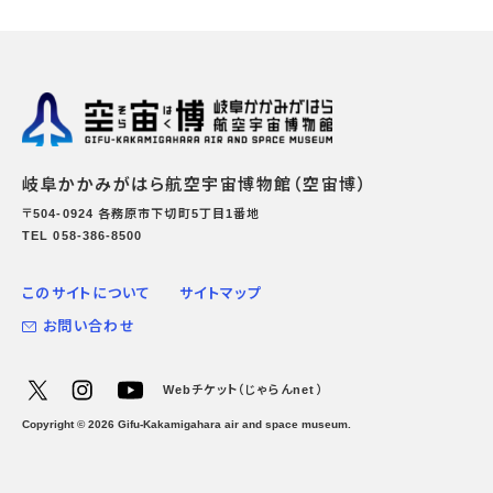
岐阜かかみがはら航空宇宙博物館（空宙博）
〒504-0924 各務原市下切町5丁目1番地
TEL 058-386-8500
このサイトについて
サイトマップ
お問い合わせ
Webチケット（じゃらんnet）
Copyright ©
2026
Gifu-Kakamigahara air and space museum.