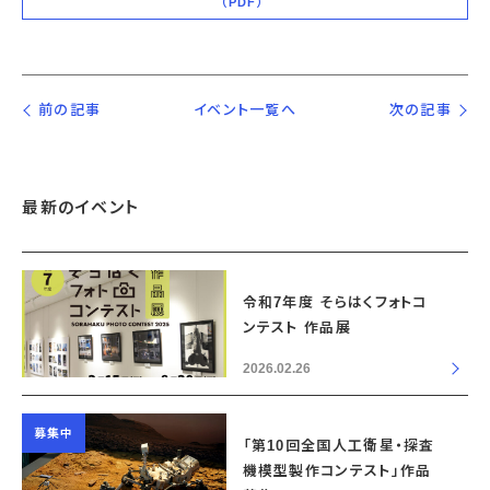
（PDF）
前の記事
イベント一覧へ
次の記事
最新のイベント
令和7年度 そらはくフォトコ
ンテスト 作品展
2026.02.26
募集中
「第10回全国人工衛星・探査
機模型製作コンテスト」作品