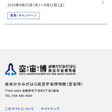
2026年6月25日（木）〜9月12日（土）
募集・キャンペーン
岐阜かかみがはら航空宇宙博物館（空宙博）
〒504-0924 各務原市下切町5丁目1番地
TEL 058-386-8500
このサイトについて
サイトマップ