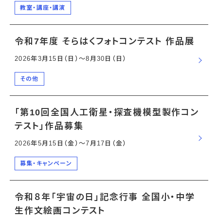
教室・講座・講演
令和7年度 そらはくフォトコンテスト 作品展
2026年3月15日（日）〜8月30日（日）
その他
「第10回全国人工衛星・探査機模型製作コン
テスト」作品募集
2026年5月15日（金）〜7月17日（金）
募集・キャンペーン
令和８年「宇宙の日」記念行事 全国小・中学
生作文絵画コンテスト