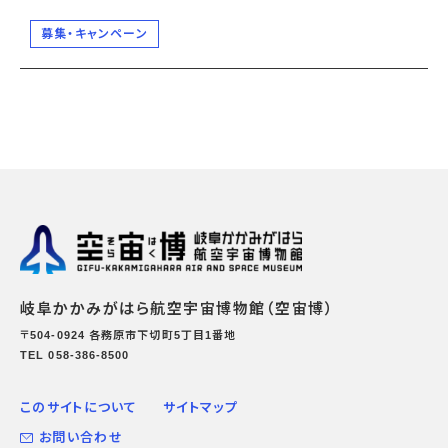
募集・キャンペーン
岐阜かかみがはら航空宇宙博物館（空宙博）
〒504-0924 各務原市下切町5丁目1番地
TEL 058-386-8500
このサイトについて
サイトマップ
お問い合わせ