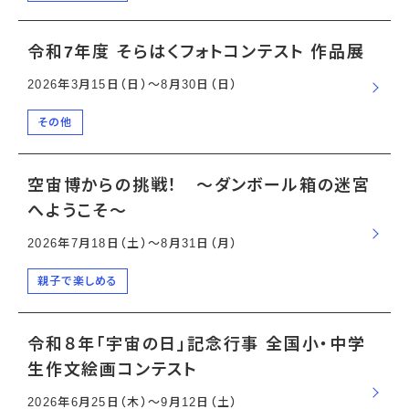
令和7年度 そらはくフォトコンテスト 作品展
2026年3月15日（日）〜8月30日（日）
その他
空宙博からの挑戦！ ～ダンボール箱の迷宮
へようこそ～
2026年7月18日（土）〜8月31日（月）
親子で楽しめる
令和８年「宇宙の日」記念行事 全国小・中学
生作文絵画コンテスト
2026年6月25日（木）〜9月12日（土）