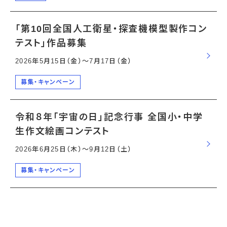
「第10回全国人工衛星・探査機模型製作コン
テスト」作品募集
2026年5月15日（金）〜7月17日（金）
募集・キャンペーン
令和８年「宇宙の日」記念行事 全国小・中学
生作文絵画コンテスト
2026年6月25日（木）〜9月12日（土）
募集・キャンペーン