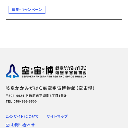
募集・キャンペーン
岐阜かかみがはら航空宇宙博物館（空宙博）
〒504-0924 各務原市下切町5丁目1番地
TEL 058-386-8500
このサイトについて
サイトマップ
お問い合わせ