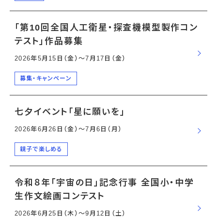
「第10回全国人工衛星・探査機模型製作コン
テスト」作品募集
2026年5月15日（金）〜7月17日（金）
募集・キャンペーン
七夕イベント「星に願いを」
2026年6月26日（金）〜7月6日（月）
親子で楽しめる
令和８年「宇宙の日」記念行事 全国小・中学
生作文絵画コンテスト
2026年6月25日（木）〜9月12日（土）