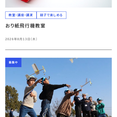
教室・講座・講演
親子で楽しめる
おり紙飛行機教室
2026年8月13日（木）
募集中