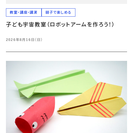
教室・講座・講演
親子で楽しめる
子ども宇宙教室（ロボットアームを作ろう！）
2026年8月16日（日）