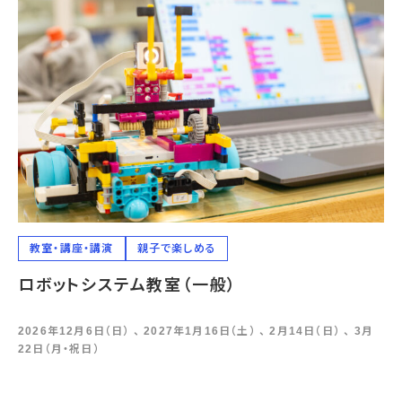
教室・講座・講演
親子で楽しめる
ロボットシステム教室（一般）
2026年12月6日（日） 、 2027年1月16日（土） 、 2月14日（日） 、 3月
22日（月・祝日）