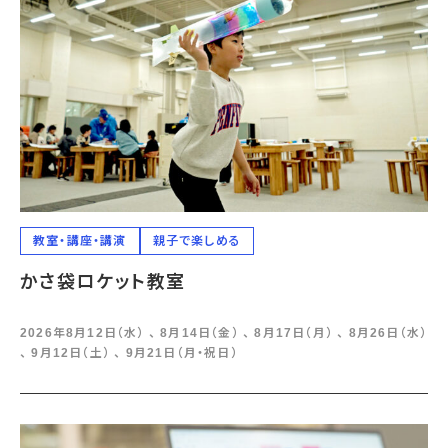
教室・講座・講演
親子で楽しめる
かさ袋ロケット教室
2026年8月12日（水） 、 8月14日（金） 、 8月17日（月） 、 8月26日（水）
、 9月12日（土） 、 9月21日（月・祝日）