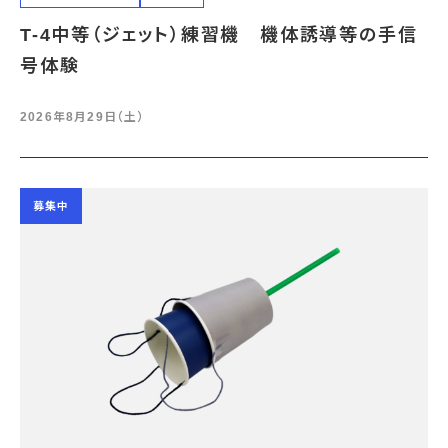
T-4中等（ジェット）練習機 機体誘導等の手信
号体験
2026年8月29日（土）
募集中