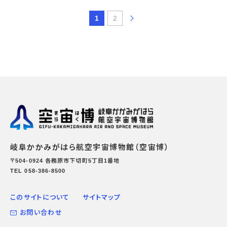
1
2
岐阜かかみがはら航空宇宙博物館（空宙博）
〒504-0924 各務原市下切町5丁目1番地
TEL 058-386-8500
このサイトについて
サイトマップ
お問い合わせ