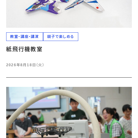
教室・講座・講演
親子で楽しめる
紙飛行機教室
2026年8月18日（火）