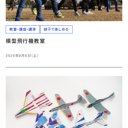
教室・講座・講演
親子で楽しめる
模型飛行機教室
2026年8月8日（土）