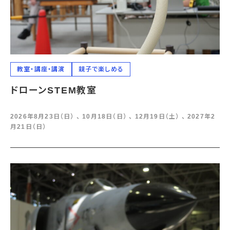
教室・講座・講演
親子で楽しめる
ドローンSTEM教室
2026年8月23日（日） 、 10月18日（日） 、 12月19日（土） 、 2027年2
月21日（日）