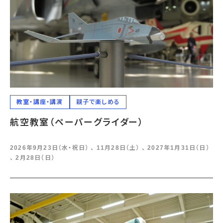
教室・講座・講演
親子で楽しめる
航空教室（ペーパーグライダー）
2026年9月23日（水・祝日） 、 11月28日（土） 、 2027年1月31日（日）
、 2月28日（日）