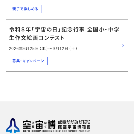
親子で楽しめる
令和８年「宇宙の日」記念行事 全国小・中学
生作文絵画コンテスト
2026年6月25日（木）〜9月12日（土）
募集・キャンペーン