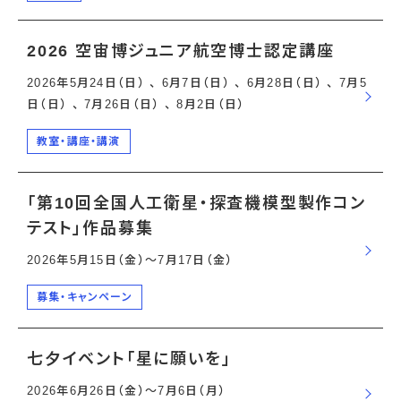
2026 空宙博ジュニア航空博士認定講座
2026年5月24日（日） 、 6月7日（日） 、 6月28日（日） 、 7月5
日（日） 、 7月26日（日） 、 8月2日（日）
教室・講座・講演
「第10回全国人工衛星・探査機模型製作コン
テスト」作品募集
2026年5月15日（金）〜7月17日（金）
募集・キャンペーン
七夕イベント「星に願いを」
2026年6月26日（金）〜7月6日（月）