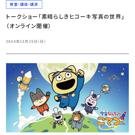
教室・講座・講演
トークショー「素晴らしきヒコーキ写真の世界」
（オンライン開催）
2024年12月15日（日）