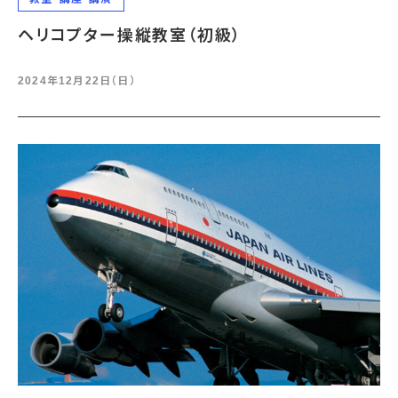
ヘリコプター操縦教室（初級）
2024年12月22日（日）