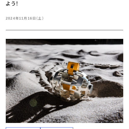
よう！
2024年11月16日（土）