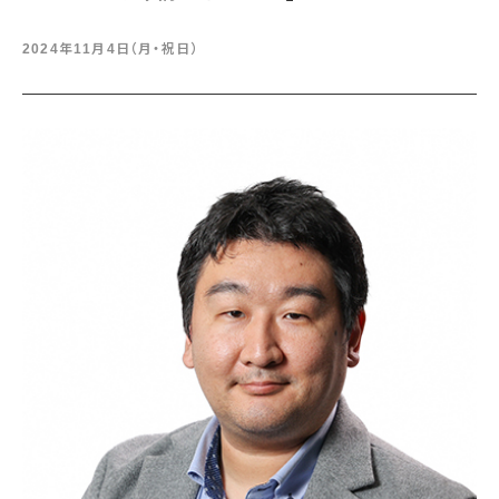
2024年11月4日（月・祝日）