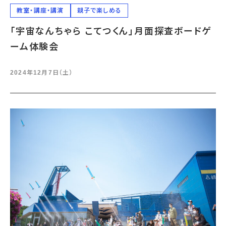
教室・講座・講演
親子で楽しめる
「宇宙なんちゃら こてつくん」月面探査ボードゲ
ーム体験会
2024年12月7日（土）