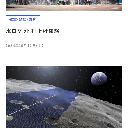
教室・講座・講演
水ロケット打上げ体験
2024年10月12日（土）