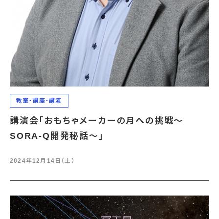
教室・講座・講演
講演会「おもちゃメーカーの月への挑戦～
SORA-Q開発秘話～」
2024年12月14日（土）