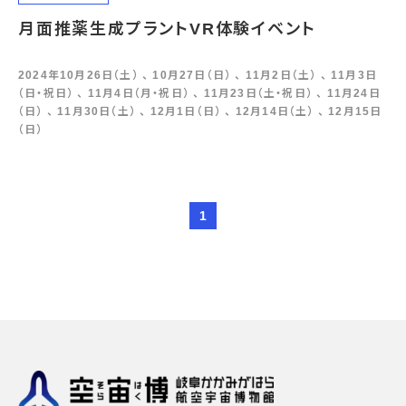
月面推薬生成プラントVR体験イベント
2024年10月26日（土） 、 10月27日（日） 、 11月2日（土） 、 11月3日
（日・祝日） 、 11月4日（月・祝日） 、 11月23日（土・祝日） 、 11月24日
（日） 、 11月30日（土） 、 12月1日（日） 、 12月14日（土） 、 12月15日
（日）
1