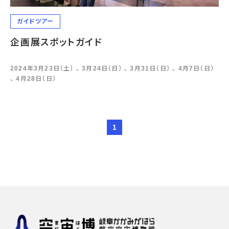
ガイドツアー
企画展スポットガイド
2024年3月23日（土） 、 3月24日（日） 、 3月31日（日） 、 4月7日（日）
、 4月28日（日）
1