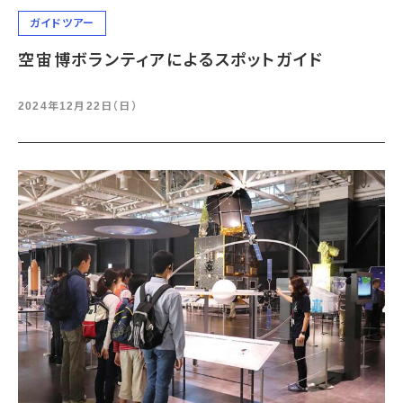
ガイドツアー
空宙博ボランティアによるスポットガイド
2024年12月22日（日）