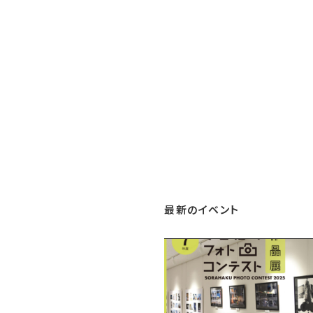
最新のイベント