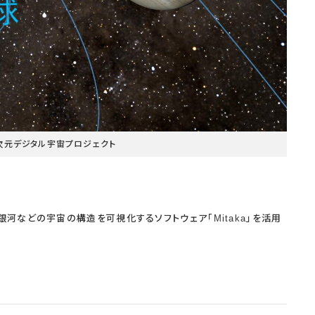
次元デジタル宇宙プロジェクト
河などの宇宙の構造を可視化するソフトウェア「Mitaka」を活用