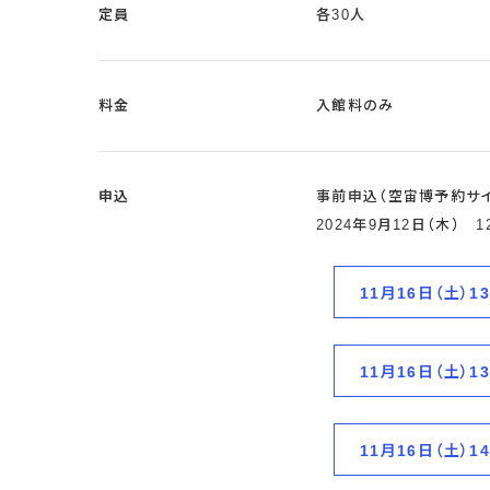
定員
各30人
料金
入館料のみ
申込
事前申込（空宙博予約サイ
2024年9月12日（木） 
11月16日（土）1
11月16日（土）1
11月16日（土）1