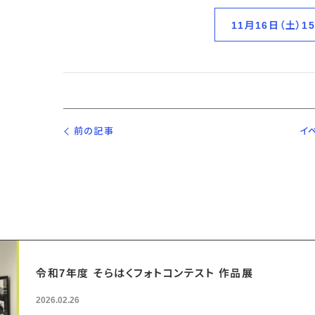
11月16日（土）1
前の記事
イ
令和7年度 そらはくフォトコンテスト 作品展
2026.02.26