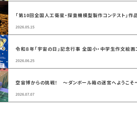
「第10回全国人工衛星・探査機模型製作コンテスト」作
2026.05.15
令和８年「宇宙の日」記念行事 全国小・中学生作文絵
2026.06.25
空宙博からの挑戦！ ～ダンボール箱の迷宮へようこそ
2026.07.07