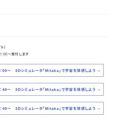
ト）
12：00～受付します
3：00～ 3Dシミュレータ「Mitaka」で宇宙を体感しよう
3：40～ 3Dシミュレータ「Mitaka」で宇宙を体感しよう
4：40～ 3Dシミュレータ「Mitaka」で宇宙を体感しよう