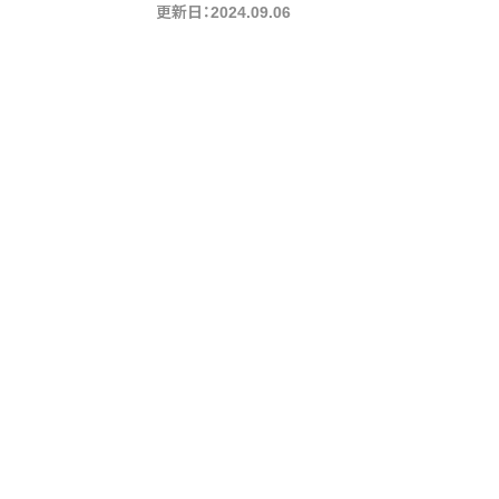
更新日：2024.09.06