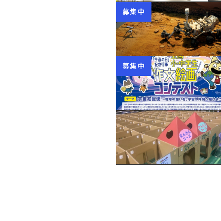
募集中
募集中