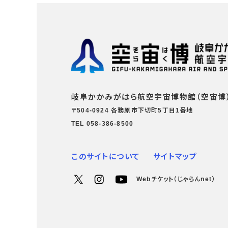
岐阜かかみがはら航空宇宙博物館（空宙博
〒504-0924 各務原市下切町5丁目1番地
TEL 058-386-8500
このサイトについて
サイトマップ
Webチケット（じゃらんnet）