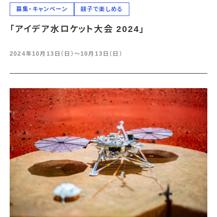
募集・キャンペーン
親子で楽しめる
「アイデア水ロケット大会 2024」
2024年10月13日（日）〜10月13日（日）