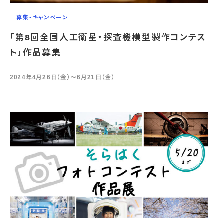
募集・キャンペーン
「第8回全国人工衛星・探査機模型製作コンテス
ト」作品募集
2024年4月26日（金）〜6月21日（金）