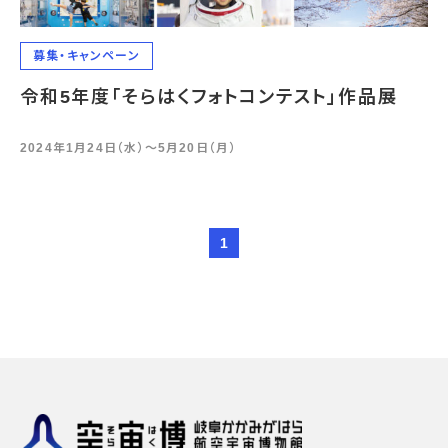
募集・キャンペーン
令和5年度「そらはくフォトコンテスト」作品展
2024年1月24日（水）〜5月20日（月）
1