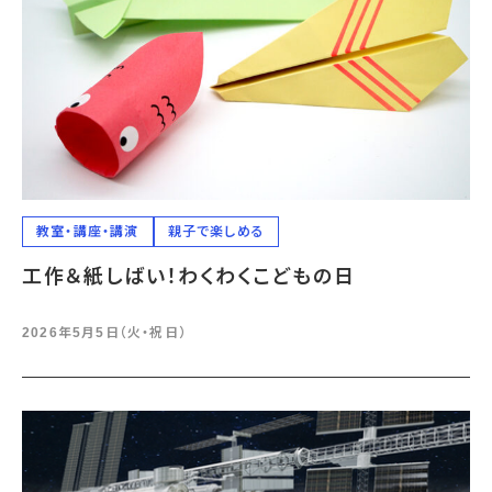
教室・講座・講演
親子で楽しめる
工作＆紙しばい！わくわくこどもの日
2026年5月5日（火・祝日）