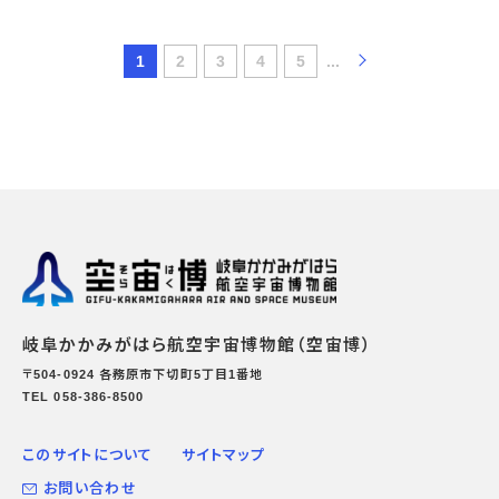
1
2
3
4
5
...
岐阜かかみがはら航空宇宙博物館（空宙博）
〒504-0924 各務原市下切町5丁目1番地
TEL 058-386-8500
このサイトについて
サイトマップ
お問い合わせ