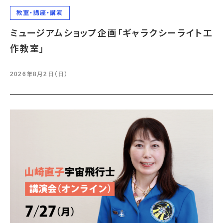
教室・講座・講演
ミュージアムショップ企画「ギャラクシーライト工
作教室」
2026年8月2日（日）