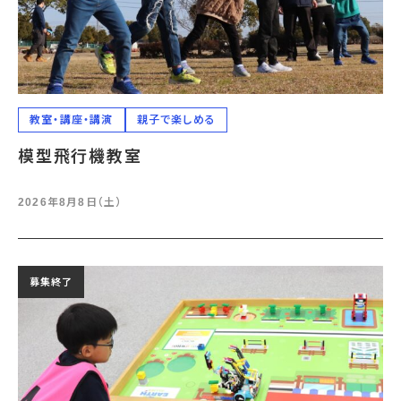
教室・講座・講演
親子で楽しめる
模型飛行機教室
2026年8月8日（土）
募集終了