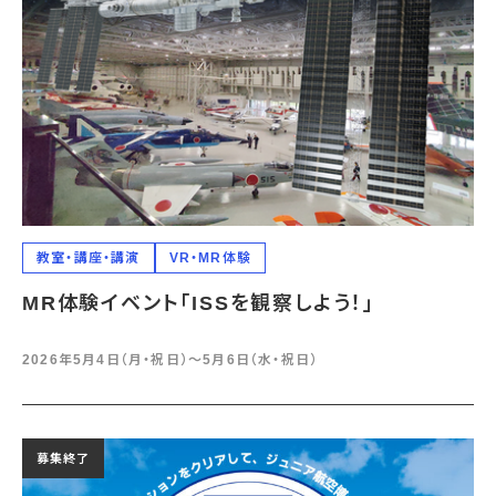
教室・講座・講演
VR・MR体験
MR体験イベント「ISSを観察しよう！」
2026年5月4日（月・祝日）〜5月6日（水・祝日）
募集終了