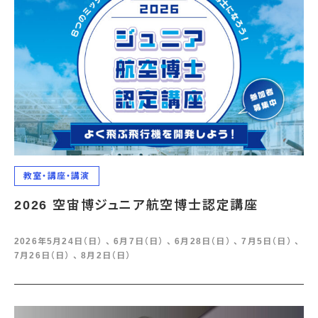
教室・講座・講演
2026 空宙博ジュニア航空博士認定講座
2026年5月24日（日） 、 6月7日（日） 、 6月28日（日） 、 7月5日（日） 、
7月26日（日） 、 8月2日（日）