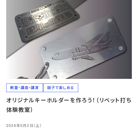
教室・講座・講演
親子で楽しめる
オリジナルキーホルダーを作ろう！（リベット打ち
体験教室）
2026年5月2日（土）