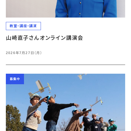
教室・講座・講演
山崎直子さんオンライン講演会
2026年7月27日（月）
募集中