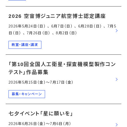
2026 空宙博ジュニア航空博士認定講座
2026年5月24日（日） 、 6月7日（日） 、 6月28日（日） 、 7月5
日（日） 、 7月26日（日） 、 8月2日（日）
教室・講座・講演
「第10回全国人工衛星・探査機模型製作コン
テスト」作品募集
2026年5月15日（金）〜7月17日（金）
募集・キャンペーン
七夕イベント「星に願いを」
2026年6月26日（金）〜7月6日（月）