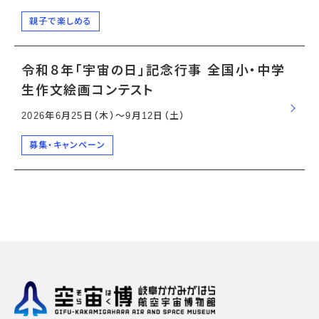
親子で楽しめる
令和８年「宇宙の日」記念行事 全国小・中学
生作文絵画コンテスト
2026年6月25日（木）〜9月12日（土）
募集・キャンペーン