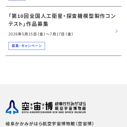
「第10回全国人工衛星・探査機模型製作コン
テスト」作品募集
2026年5月15日（金）〜7月17日（金）
募集・キャンペーン
岐阜かかみがはら航空宇宙博物館（空宙博）