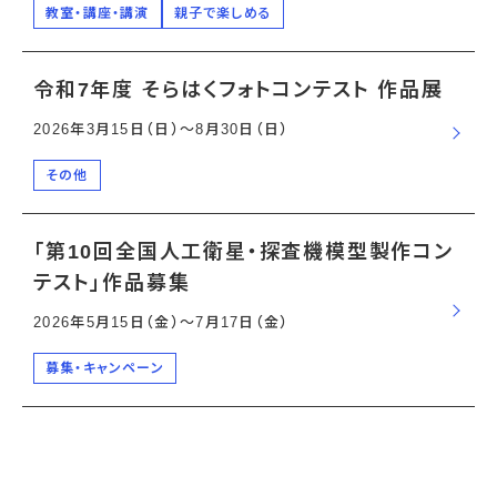
教室・講座・講演
親子で楽しめる
令和7年度 そらはくフォトコンテスト 作品展
2026年3月15日（日）〜8月30日（日）
その他
「第10回全国人工衛星・探査機模型製作コン
テスト」作品募集
2026年5月15日（金）〜7月17日（金）
募集・キャンペーン