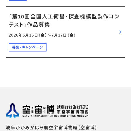
「第10回全国人工衛星・探査機模型製作コン
テスト」作品募集
2026年5月15日（金）〜7月17日（金）
募集・キャンペーン
岐阜かかみがはら航空宇宙博物館（空宙博）