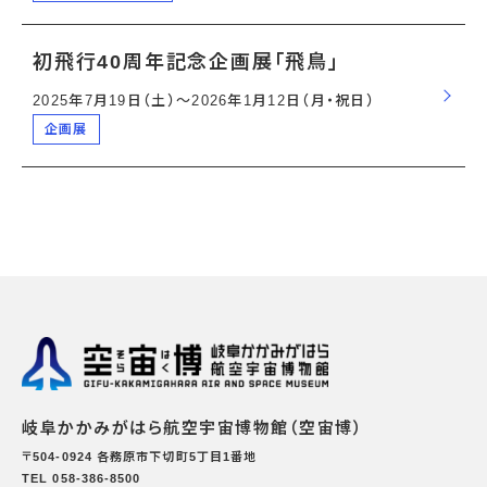
初飛行40周年記念企画展「飛鳥」
2025年7月19日（土）〜2026年1月12日（月・祝日）
企画展
岐阜かかみがはら航空宇宙博物館（空宙博）
〒504-0924 各務原市下切町5丁目1番地
TEL 058-386-8500