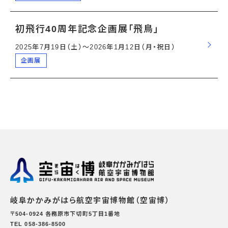
初飛行40周年記念企画展「飛鳥」
2025年7月19日（土）〜2026年1月12日（月・祝日）
企画展
岐阜かかみがはら航空宇宙博物館（空宙博）
〒504-0924 各務原市下切町5丁目1番地
TEL 058-386-8500