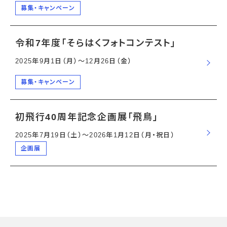
募集・キャンペーン
令和7年度「そらはくフォトコンテスト」
2025年9月1日（月）〜12月26日（金）
募集・キャンペーン
初飛行40周年記念企画展「飛鳥」
2025年7月19日（土）〜2026年1月12日（月・祝日）
企画展