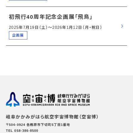
初飛行40周年記念企画展「飛鳥」
2025年7月19日（土）〜2026年1月12日（月・祝日）
企画展
岐阜かかみがはら航空宇宙博物館（空宙博）
〒504-0924 各務原市下切町5丁目1番地
TEL 058-386-8500