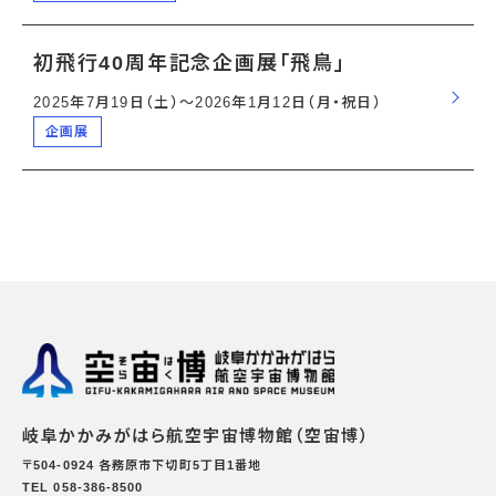
初飛行40周年記念企画展「飛鳥」
2025年7月19日（土）〜2026年1月12日（月・祝日）
企画展
岐阜かかみがはら航空宇宙博物館（空宙博）
〒504-0924 各務原市下切町5丁目1番地
TEL 058-386-8500