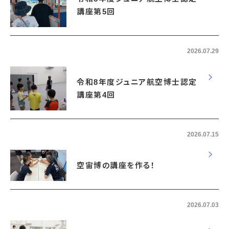
講座第5回
2026.07.29
令和8年度ジュニア航空博士認定
講座第4回
2026.07.15
空宙博の講座を作る！
2026.07.03