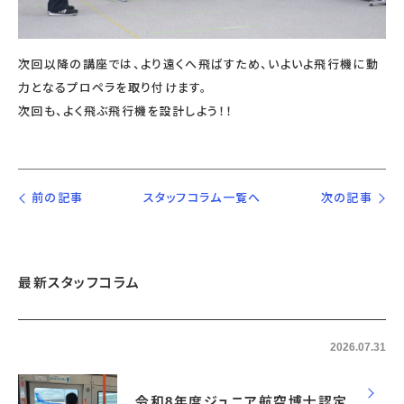
次回以降の講座では、より遠くへ飛ばすため、いよいよ飛行機に動
力となるプロペラを取り付けます。
次回も、よく飛ぶ飛行機を設計しよう！！
前の記事
スタッフコラム一覧へ
次の記事
最新スタッフコラム
2026.07.31
令和8年度ジュニア航空博士認定