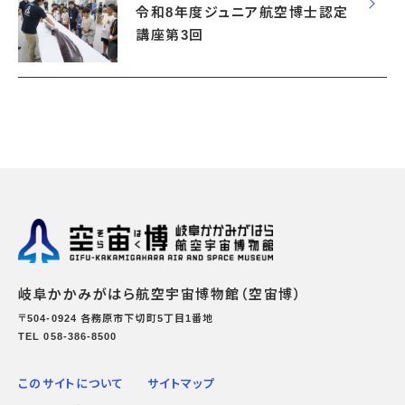
令和8年度ジュニア航空博士認定
講座第3回
岐阜かかみがはら航空宇宙博物館（空宙博）
〒504-0924 各務原市下切町5丁目1番地
TEL 058-386-8500
このサイトについて
サイトマップ