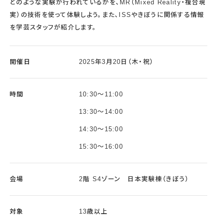
どのような実験が行われているかを、MR（Mixed Reality・複合現
実）の技術を使って体験しよう。また、ISSやきぼうに関係する情報
を学芸スタッフが紹介します。
開催日
2025年3月20日（木・祝）
時間
10:30～11:00
13:30～14:00
14:30～15:00
15:30～16:00
会場
2階 S4ゾーン 日本実験棟（きぼう）
対象
13歳以上