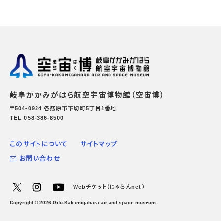
岐阜かかみがはら航空宇宙博物館（空宙博）
〒504-0924 各務原市下切町5丁目1番地
TEL 058-386-8500
このサイトについて
サイトマップ
お問い合わせ
Webチケット（じゃらんnet）
Copyright ©
2026
Gifu-Kakamigahara air and space museum.