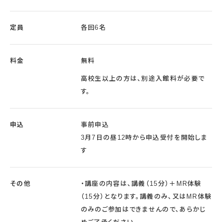
定員
各回6名
料金
無料
高校生以上の方は、別途入館料が必要で
す。
申込
事前申込
3月7日の昼12時から申込受付を開始しま
す
その他
・講座の内容は、講義（15分）＋MR体験
（15分）となります。講義のみ、又はMR体験
のみのご参加はできませんので、あらかじ