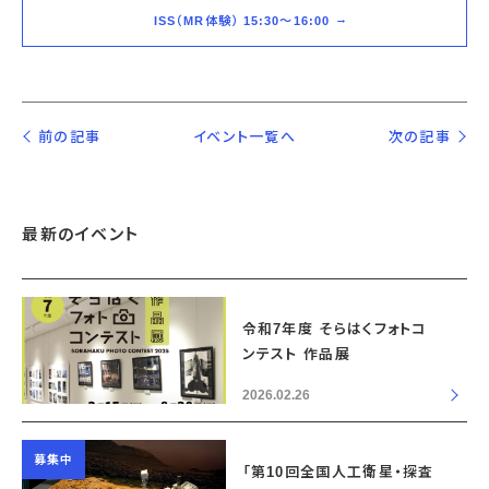
ISS（MR体験） 15:30～16:00
前の記事
イベント一覧へ
次の記事
最新のイベント
令和7年度 そらはくフォトコ
ンテスト 作品展
2026.02.26
募集中
「第10回全国人工衛星・探査