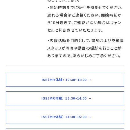
めご了承ください。
・開始時刻までに受付を済ませてください。
遅れる場合はご連絡ください。開始時刻か
ら10分過ぎて、ご連絡がない場合はキャン
セルと判断させていただきます。
・広報活動を目的として、講師および空宙博
スタッフが写真や動画の撮影を行うことが
ありますので、あらかじめご了承ください。
ISS（MR体験） 10:30~11:00
ISS（MR体験） 13:30~14:00
ISS（MR体験） 14:30~15:00