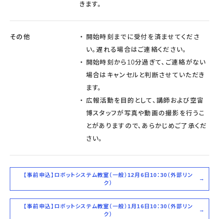
きます。
その他
開始時刻までに受付を済ませてくださ
い。遅れる場合はご連絡ください。
開始時刻から10分過ぎて、ご連絡がない
場合はキャンセルと判断させていただき
ます。
広報活動を目的として、講師および空宙
博スタッフが写真や動画の撮影を行うこ
とがありますので、あらかじめご了承くだ
さい。
【事前申込】ロボットシステム教室（一般）12月6日10：30（外部リン
ク）
【事前申込】ロボットシステム教室（一般）1月16日10：30（外部リン
ク）