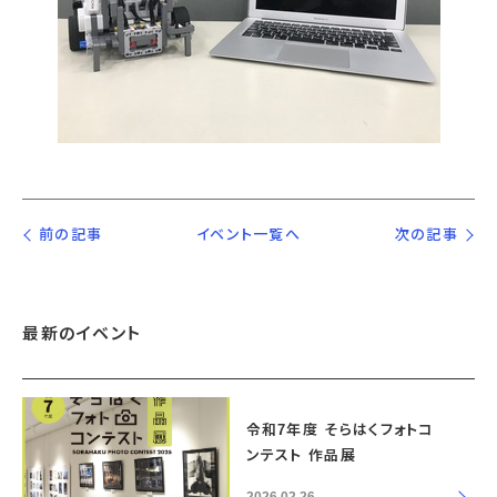
前の記事
イベント一覧へ
次の記事
最新のイベント
令和7年度 そらはくフォトコ
ンテスト 作品展