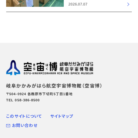
2026.07.07
岐阜かかみがはら航空宇宙博物館（空宙博）
〒504-0924 各務原市下切町5丁目1番地
TEL 058-386-8500
このサイトについて
サイトマップ
お問い合わせ