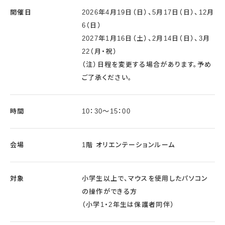
開催日
2026年4月19日（日）、5月17日（日）、12月
6（日）
2027年1月16日（土）、2月14日（日）、3月
22（月・祝）
（注）日程を変更する場合があります。予め
ご了承ください。
時間
10：30～15：00
会場
1階 オリエンテーションルーム
対象
小学生以上で、マウスを使用したパソコン
の操作ができる方
（小学1・2年生は保護者同伴）