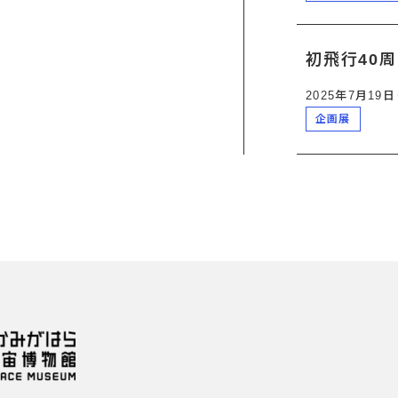
初飛行40
2025年7月19
企画展