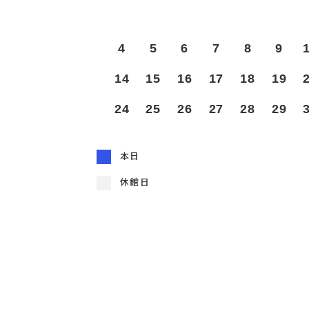
4
5
6
7
8
9
14
15
16
17
18
19
24
25
26
27
28
29
本日
休館日