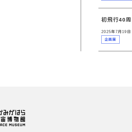
初飛行40
2025年7月19
企画展