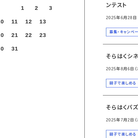
ンテスト
1
2
3
2025年6月28
10
11
12
13
募集・キャンペ
20
21
22
23
30
31
そらはくシネ
2025年8月6日（
親子で楽しめる
そらはくパ
2025年7月2日
親子で楽しめる