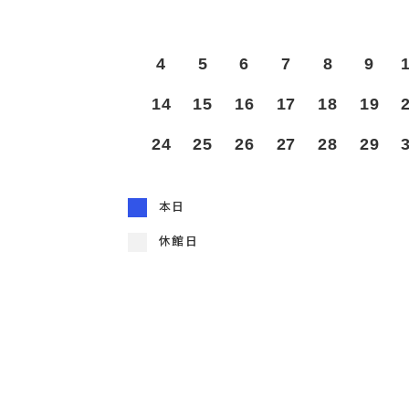
4
5
6
7
8
9
14
15
16
17
18
19
24
25
26
27
28
29
本日
休館日