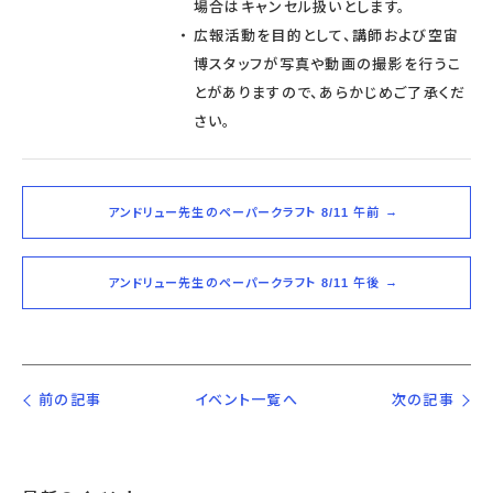
場合はキャンセル扱いとします。
広報活動を目的として、講師および空宙
博スタッフが写真や動画の撮影を行うこ
とがありますので、あらかじめご了承くだ
さい。
アンドリュー先生のペーパークラフト 8/11 午前
アンドリュー先生のペーパークラフト 8/11 午後
前の記事
イベント一覧へ
次の記事