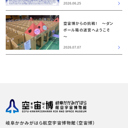
2026.06.25
空宙博からの挑戦！ ～ダン
ボール箱の迷宮へようこそ
～
2026.07.07
岐阜かかみがはら航空宇宙博物館（空宙博）