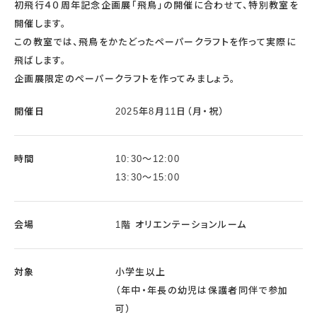
初飛行４０周年記念企画展「飛鳥」の開催に合わせて、特別教室を
開催します。
この教室では、飛鳥をかたどったペーパークラフトを作って実際に
飛ばします。
企画展限定のペーパークラフトを作ってみましょう。
開催日
2025年8月11日（月・祝）
時間
10:30～12:00
13:30～15:00
会場
1階 オリエンテーションルーム
対象
小学生以上
（年中・年長の幼児は保護者同伴で参加
可）