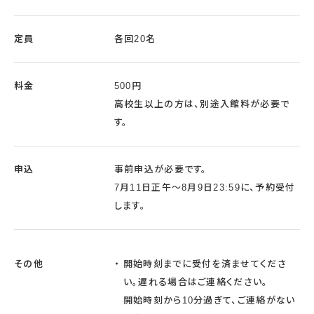
定員
各回20名
料金
500円
高校生以上の方は、別途入館料が必要で
す。
申込
事前申込が必要です。
7月11日正午～8月9日23:59に、予約受付
します。
その他
開始時刻までに受付を済ませてくださ
い。遅れる場合はご連絡ください。
開始時刻から10分過ぎて、ご連絡がない