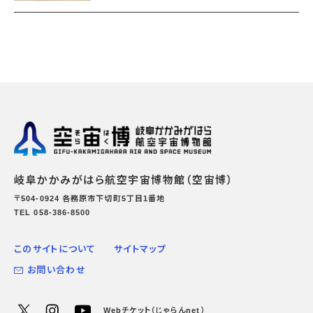
岐阜かかみがはら航空宇宙博物館（空宙博）
〒504-0924 各務原市下切町5丁目1番地
TEL 058-386-8500
このサイトについて
サイトマップ
お問い合わせ
Webチケット（じゃらんnet）