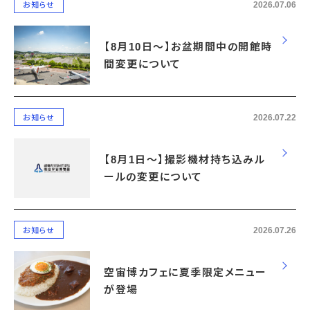
2026.07.06
お知らせ
【8月10日～】お盆期間中の開館時
間変更について
2026.07.22
お知らせ
【8月1日～】撮影機材持ち込みル
ールの変更について
2026.07.26
お知らせ
空宙博カフェに夏季限定メニュー
が登場