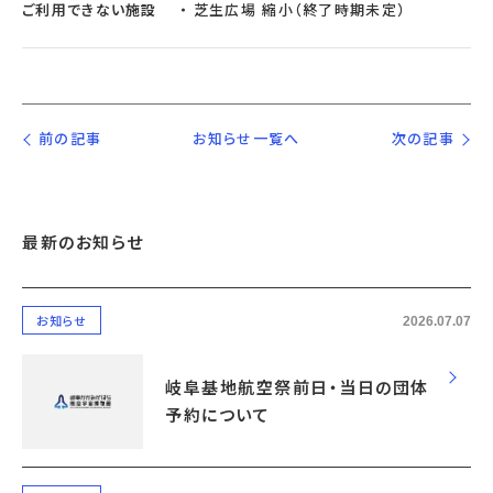
ご利用できない施設
芝生広場 縮小（終了時期未定）
前の記事
お知らせ一覧へ
次の記事
最新のお知らせ
2026.07.07
お知らせ
岐阜基地航空祭前日・当日の団体
予約について