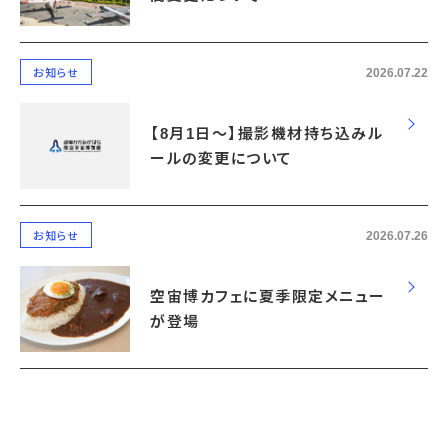
2026.07.22
お知らせ
【8月1日～】撮影機材持ち込みル
ールの変更について
2026.07.26
お知らせ
空宙博カフェに夏季限定メニュー
が登場