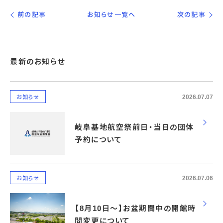
前の記事
お知らせ一覧へ
次の記事
最新のお知らせ
2026.07.07
お知らせ
岐阜基地航空祭前日・当日の団体
予約について
2026.07.06
お知らせ
【8月10日～】お盆期間中の開館時
間変更について