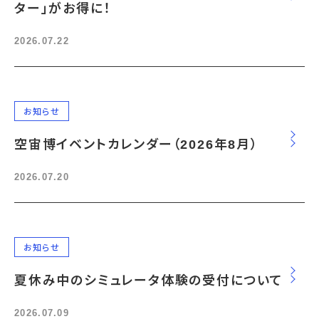
ター」がお得に！
2026.07.22
お知らせ
空宙博イベントカレンダー（2026年8月）
2026.07.20
お知らせ
夏休み中のシミュレータ体験の受付について
2026.07.09