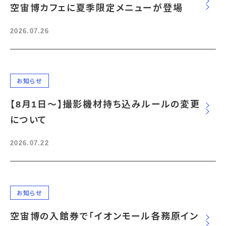
空宙博カフェに夏季限定メニューが登場
2026.07.26
お知らせ
【8月1日～】撮影機材持ち込みルールの変更
について
2026.07.22
お知らせ
空宙博の入館券で「イオンモール各務原イン