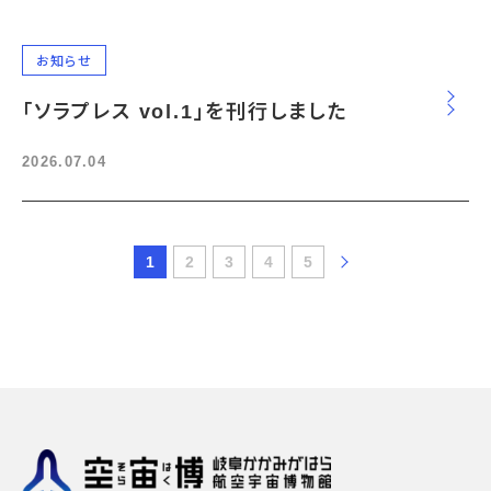
お知らせ
「ソラプレス vol.1」を刊行しました
2026.07.04
1
2
3
4
5