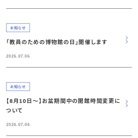
お知らせ
「教員のための博物館の日」開催します
2026.07.06
お知らせ
【8月10日～】お盆期間中の開館時間変更に
ついて
2026.07.06