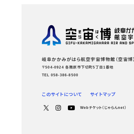
岐阜かかみがはら航空宇宙博物館（空宙博
〒504-0924 各務原市下切町5丁目1番地
TEL 058-386-8500
このサイトについて
サイトマップ
Webチケット（じゃらんnet）