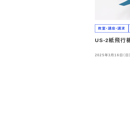
教室・講座・講演
US-2紙飛行
2025年3月16日（日