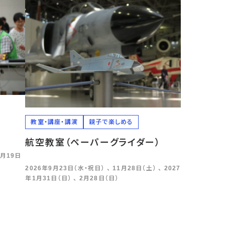
教室・講座・講演
親子で楽しめる
航空教室（ペーパーグライダー）
2月19日
2026年9月23日（水・祝日） 、 11月28日（土） 、 2027
年1月31日（日） 、 2月28日（日）