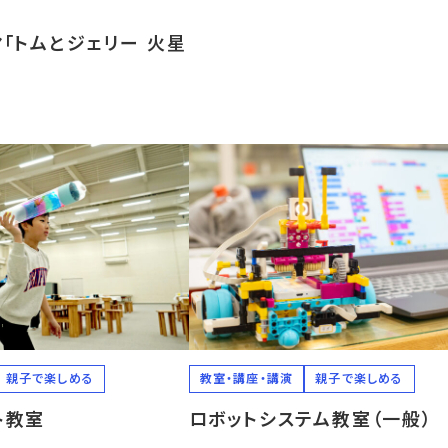
「トムとジェリー 火星
親子で楽しめる
教室・講座・講演
親子で楽しめる
ト教室
ロボットシステム教室（一般）