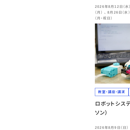
2026年8月12日（水）
（月） 、 8月26日（水）
（月・祝日）
教室・講座・講演
ロボットシステ
ソン）
2026年8月9日（日） 