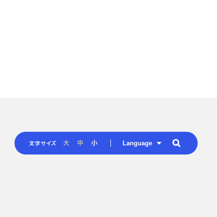
Language
大
中
小
文字サイズ