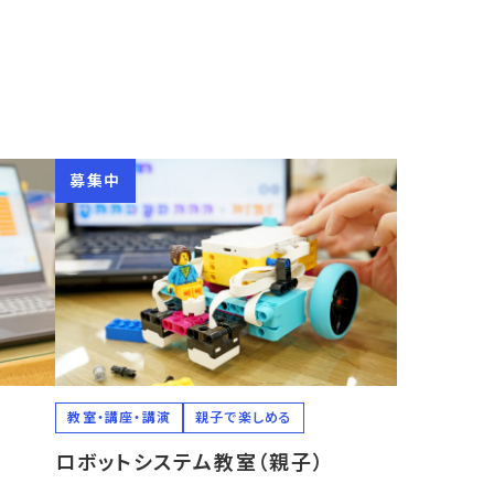
募集中
教室・講座・講演
親子で楽しめる
ロボットシステム教室（親子）