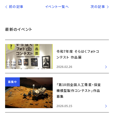
前の記事
イベント一覧へ
次の記事
最新のイベント
令和7年度 そらはくフォトコ
ンテスト 作品展
2026.02.26
募集中
「第10回全国人工衛星・探査
機模型製作コンテスト」作品
募集
2026.05.15