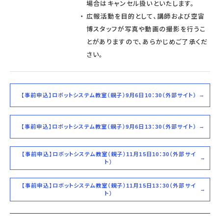
場合はキャンセル扱いといたします。
広報活動を目的として、講師および空宙
博スタッフが写真や動画の撮影を行うこ
とがありますので、あらかじめご了承くだ
さい。
【事前申込】ロボットシステム教室（親子）9月6日10：30（外部サイト）
【事前申込】ロボットシステム教室（親子）9月6日13：30（外部サイト）
【事前申込】ロボットシステム教室（親子）11月15日10：30（外部サイ
ト）
【事前申込】ロボットシステム教室（親子）11月15日13：30（外部サイ
ト）