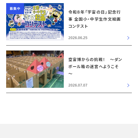
募集中
令和８年「宇宙の日」記念行
事 全国小・中学生作文絵画
コンテスト
2026.06.25
空宙博からの挑戦！ ～ダン
ボール箱の迷宮へようこそ
～
2026.07.07