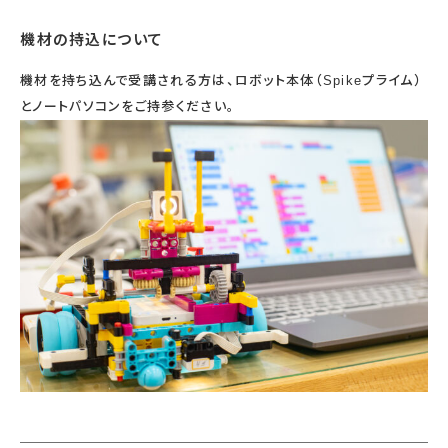
機材の持込について
機材を持ち込んで受講される方は、ロボット本体（Spikeプライム）
とノートパソコンをご持参ください。