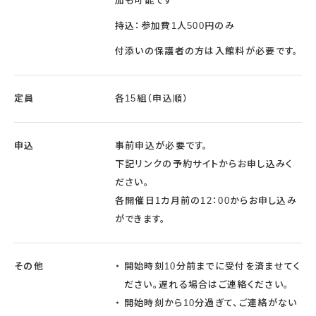
加も可能です
持込：参加費1人500円のみ
付添いの保護者の方は入館料が必要です。
定員
各15組（申込順）
申込
事前申込が必要です。
下記リンクの予約サイトからお申し込みく
ださい。
各開催日1カ月前の12：00からお申し込み
ができます。
その他
開始時刻10分前までに受付を済ませてく
ださい。遅れる場合はご連絡ください。
開始時刻から10分過ぎて、ご連絡がない