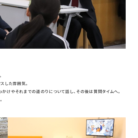
。
クスした雰囲気。
っかけやそれまでの道のりについて話し、その後は質問タイムへ。
。