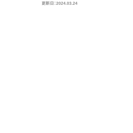
更新日：2024.03.24