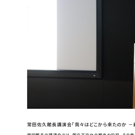
常田佐久館長講演会「我々はどこから来たのか －