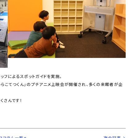
タッフによるスポットガイドを実施。
ゃらこてつくん」のプチアニメ上映会が開催され、多くの来館者が企
くさんです！