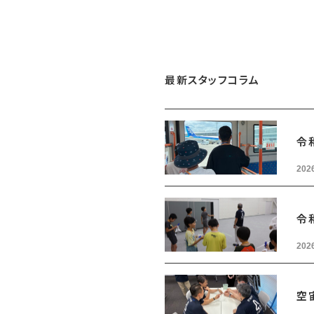
最新スタッフコラム
令
2026
令
2026
空