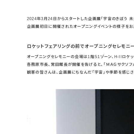
2024年3月24日からスタートした企画展「宇宙のきぼう 
企画展初日に開催されたオープニングイベントの様子をお
ロケットフェアリングの前でオープニングセレモニ
オープニングセレモニーの会場は1階S1ゾーン、H-IIロケ
各務原市長、常田館長が開催を告げると、「ＭＡＧサクソフ
観客の皆さんは、企画展にちなんだ「宇宙」や季節を感じさ