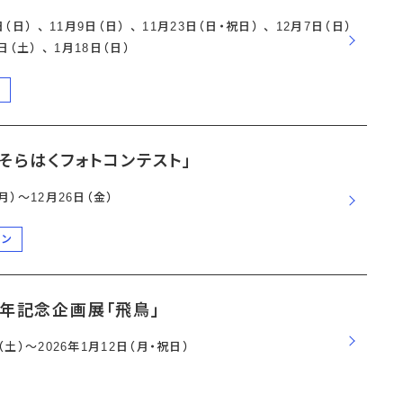
日（日） 、 11月9日（日） 、 11月23日（日・祝日） 、 12月7日（日）
0日（土） 、 1月18日（日）
演
そらはくフォトコンテスト」
（月）〜12月26日（金）
ーン
周年記念企画展「飛鳥」
日（土）〜2026年1月12日（月・祝日）