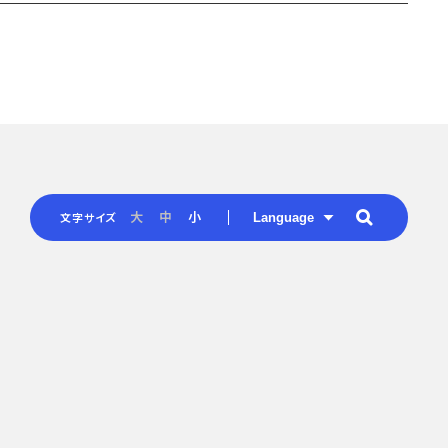
Language
大
中
小
文字サイズ