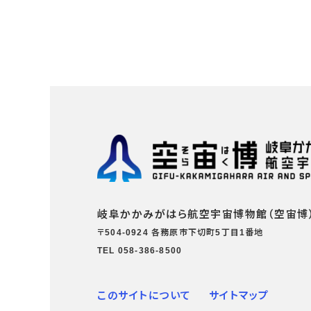
岐阜かかみがはら航空宇宙博物館（空宙博
〒504-0924 各務原市下切町5丁目1番地
TEL 058-386-8500
このサイトについて
サイトマップ