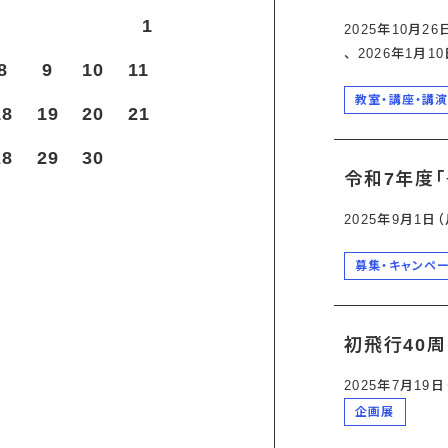
1
2025年10月26
、 2026年1月1
8
9
10
11
教室・講座・講
18
19
20
21
28
29
30
令和7年度「
2025年9月1日
募集・キャンペ
初飛行40
2025年7月19
企画展