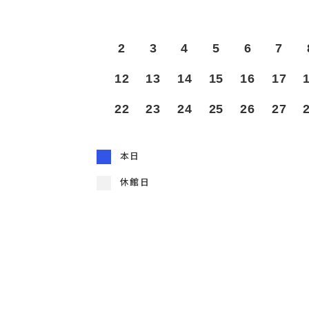
2
3
4
5
6
7
12
13
14
15
16
17
22
23
24
25
26
27
本日
休館日