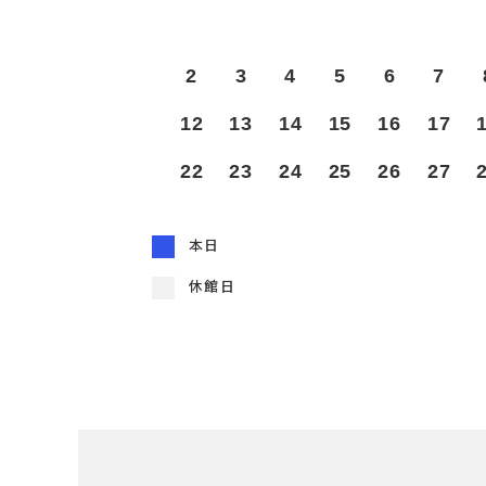
2
3
4
5
6
7
12
13
14
15
16
17
22
23
24
25
26
27
本日
休館日