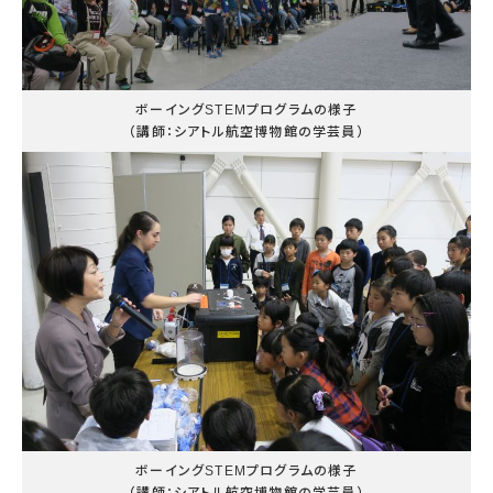
ボーイングSTEMプログラムの様子
（講師：シアトル航空博物館の学芸員）
ボーイングSTEMプログラムの様子
（講師：シアトル航空博物館の学芸員）