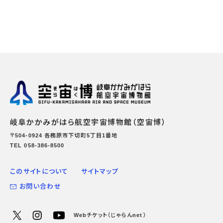
岐阜かかみがはら航空宇宙博物館（空宙博）
〒504-0924 各務原市下切町5丁目1番地
TEL 058-386-8500
このサイトについて
サイトマップ
お問い合わせ
Webチケット（じゃらんnet）