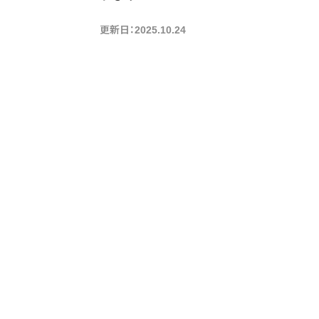
更新日：2025.10.24