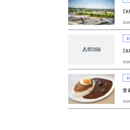
【
2026
お
【
2026
お
空
2026