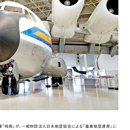
験機「飛鳥」が、一般財団法人日本航空協会による「重要航空遺産」に