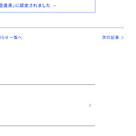
航空遺産」に認定されました
知らせ一覧へ
次の記事