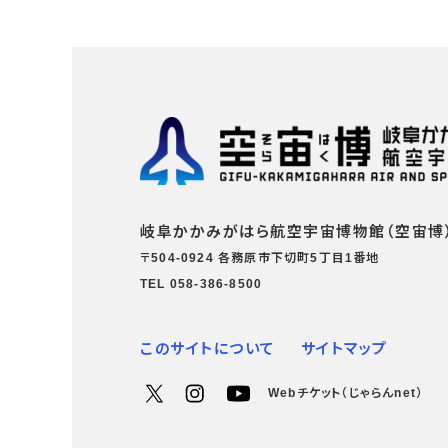
岐阜かかみがはら航空宇宙博物館（空宙博
〒504-0924 各務原市下切町5丁目1番地
TEL 058-386-8500
このサイトについて
サイトマップ
Webチケット（じゃらんnet）