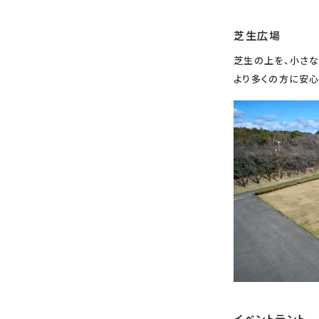
芝生広場
芝生の上を、小さな
より多くの方に安心