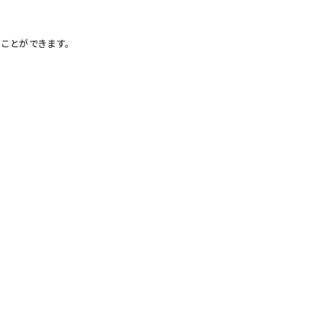
ことができます。