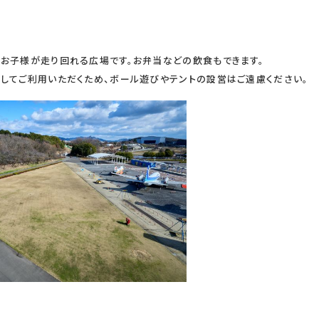
お子様が走り回れる広場です。お弁当などの飲食もできます。
してご利用いただくため、ボール遊びやテントの設営はご遠慮ください。