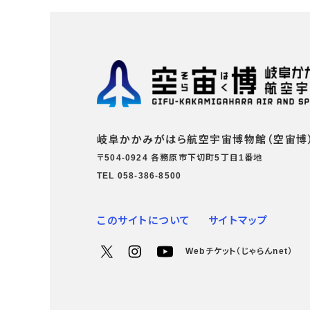
岐阜かかみがはら航空宇宙博物館（空宙博
〒504-0924 各務原市下切町5丁目1番地
TEL 058-386-8500
このサイトについて
サイトマップ
Webチケット（じゃらんnet）