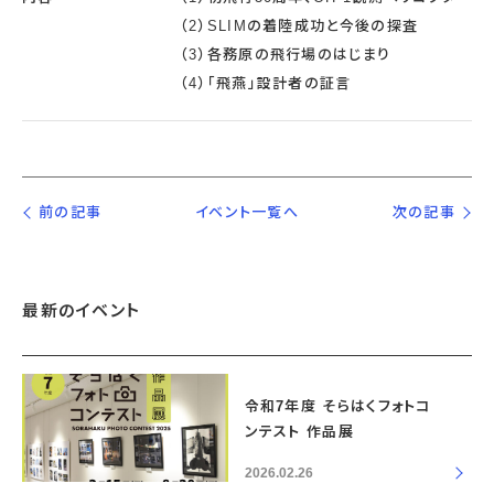
（2）SLIMの着陸成功と今後の探査
（3）各務原の飛行場のはじまり
（4）「飛燕」設計者の証言
前の記事
イベント一覧へ
次の記事
最新のイベント
令和7年度 そらはくフォトコ
ンテスト 作品展
2026.02.26