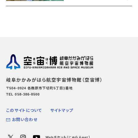
岐阜かかみがはら航空宇宙博物館（空宙博）
〒504-0924 各務原市下切町5丁目1番地
TEL 058-386-8500
このサイトについて
サイトマップ
お問い合わせ
Webチケット（じゃらんnet）